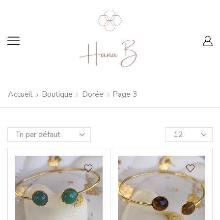
Accueil
Boutique
Dorée
Page 3