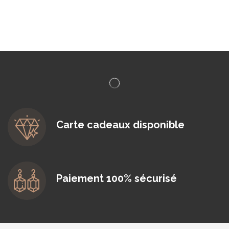
Carte cadeaux disponible
Paiement 100% sécurisé