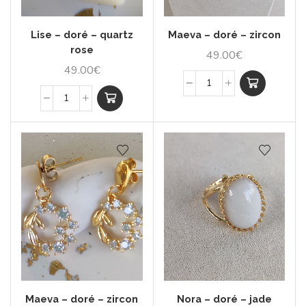
Lise – doré – quartz
Maeva – doré – zircon
rose
49.00
€
49.00
€
Maeva – doré – zircon
Nora – doré – jade