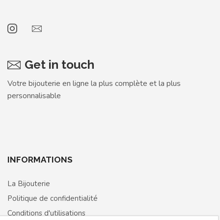
Get in touch
Votre bijouterie en ligne la plus complète et la plus
personnalisable
INFORMATIONS
La Bijouterie
Politique de confidentialité
Conditions d'utilisations