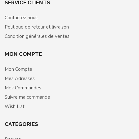
SERVICE CLIENTS
Contactez-nous
Politique de retour et livraison
Condition générales de ventes
MON COMPTE
Mon Compte
Mes Adresses
Mes Commandes
Suivre ma commande
Wish List
CATÉGORIES