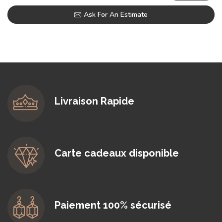
Ask For An Estimate
Livraison Rapide
Carte cadeaux disponible
Paiement 100% sécurisé