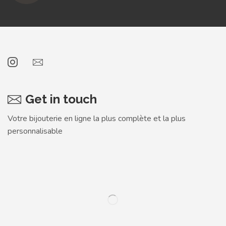
Get in touch
Votre bijouterie en ligne la plus complète et la plus
personnalisable