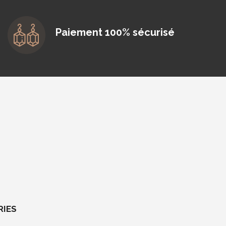
Paiement 100% sécurisé
RIES