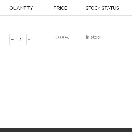
QUANTITY
PRICE
STOCK STATUS
In stock
49.00
€