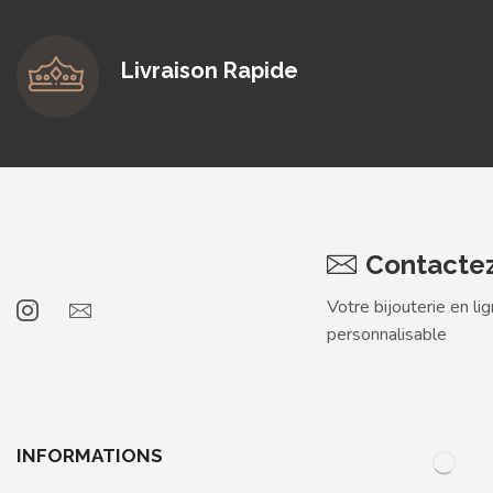
Livraison Rapide
Contacte
Votre bijouterie en li
personnalisable
INFORMATIONS