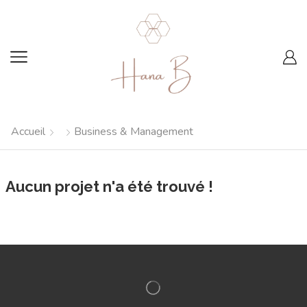
Accueil
Business & Management
Aucun projet n'a été trouvé !