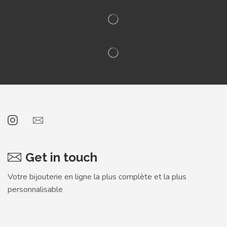
Get in touch
Votre bijouterie en ligne la plus complète et la plus
personnalisable