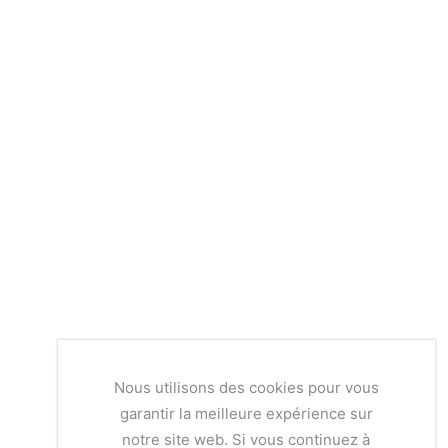
Nous utilisons des cookies pour vous
garantir la meilleure expérience sur
notre site web. Si vous continuez à