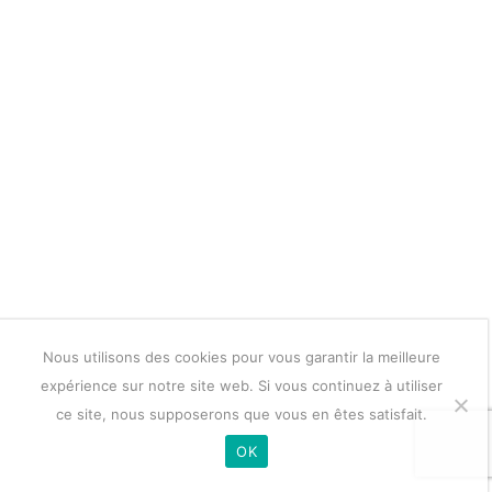
Nous utilisons des cookies pour vous garantir la meilleure
expérience sur notre site web. Si vous continuez à utiliser
ce site, nous supposerons que vous en êtes satisfait.
OK