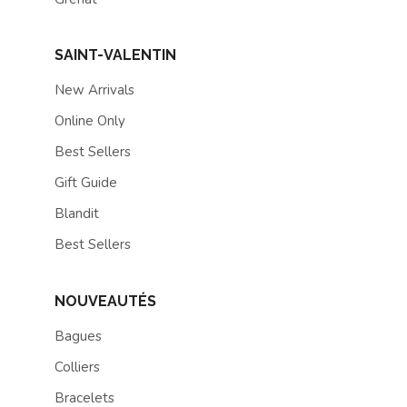
SAINT-VALENTIN
New Arrivals
Online Only
Best Sellers
Gift Guide
Blandit
Best Sellers
NOUVEAUTÉS
Bagues
Colliers
Bracelets