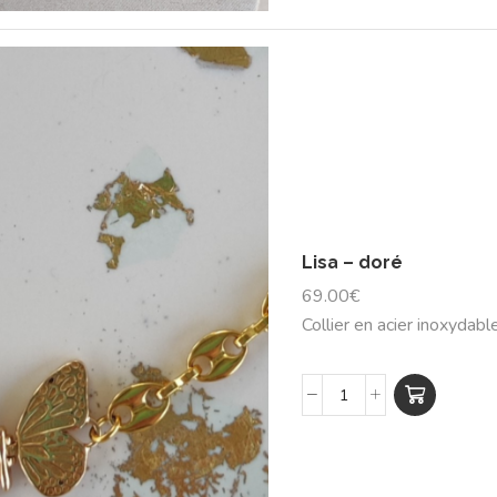
Lisa – doré
69.00
€
Collier en acier inoxydable