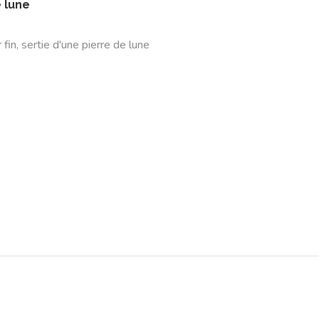
 lune
r fin, sertie d'une pierre de lune