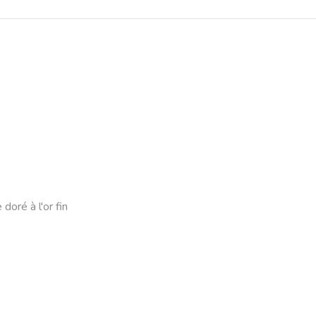
 doré à l'or fin