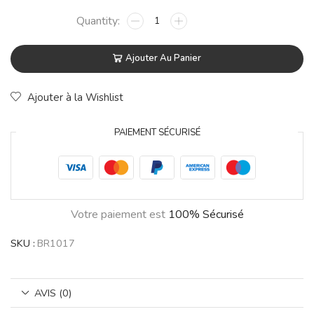
Ajouter Au Panier
Ajouter à la Wishlist
PAIEMENT SÉCURISÉ
Votre paiement est
100% Sécurisé
SKU :
BR1017
AVIS (0)