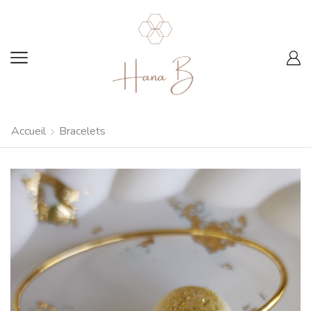
Accueil
Bracelets