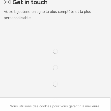
Get in touch
Votre bijouterie en ligne la plus complète et la plus
personnalisable
Nous utilisons des cookies pour vous garantir la meilleure