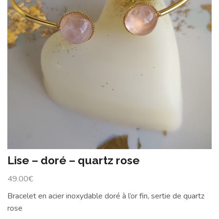
Lise – doré – quartz rose
49.00
€
Bracelet en acier inoxydable doré à l’or fin, sertie de quartz
rose