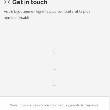
Get in touch
Votre bijouterie en ligne la plus complète et la plus
personnalisable
Nous utilisons des cookies pour vous garantir la meilleure