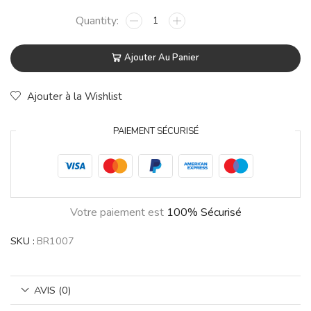
Ajouter Au Panier
Ajouter à la Wishlist
PAIEMENT SÉCURISÉ
Votre paiement est
100% Sécurisé
SKU :
BR1007
AVIS (0)