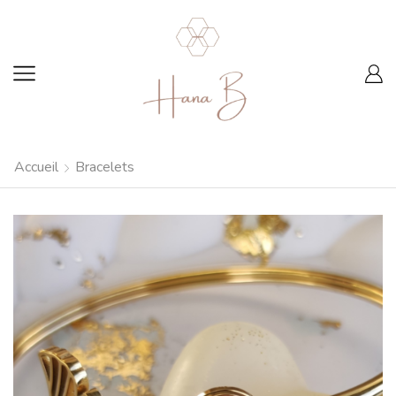
Accueil
Bracelets